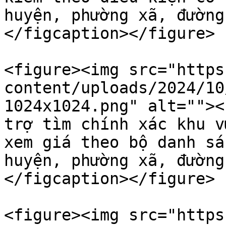
huyện, phường xã, đường
</figcaption></figure>

<figure><img src="https
content/uploads/2024/10
1024x1024.png" alt=""><
trợ tìm chính xác khu v
xem giá theo bộ danh sá
huyện, phường xã, đường
</figcaption></figure>

<figure><img src="https